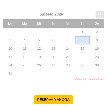
RESERVAR AHORA