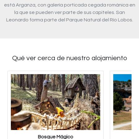
está Arganza, con galería porticada cegada románica en
la que se pueden ver parte de sus capiteles. San
Leonardo forma parte del Parque Natural del Río Lobos.
Qué ver cerca de nuestro alojamiento
Bosque Mágico
Ca