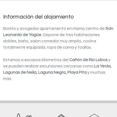
Información del alojamiento
Bonito y acogedor apartamento en mismo centro de
San
Leonardo de Yagüe
. Dispone de tres habitaciones
dobles, baño, salón comedor muy amplio, cocina
totalmente equipada, ropa de cama y toallas.
Estamos a escasos kilómetros del
Cañón de Rio Lobos
y
se pueden realizar excursiones cercanas como
La Yecla,
Lagunas de Neila, Laguna Negra, Playa Pita
y muchas
más.